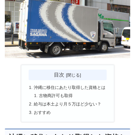
目次
沖縄に移住にあたり取得した資格とは
古物商許可も取得
給与は本土より月５万ほど少ない？
おすすめ