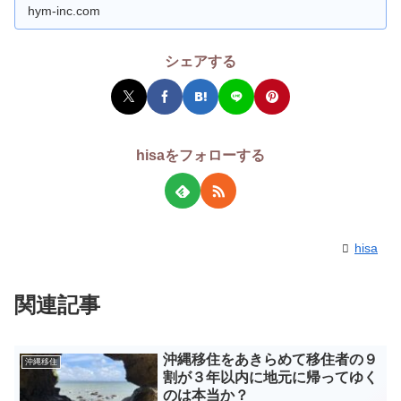
hym-inc.com
シェアする
hisaをフォローする
hisa
関連記事
沖縄移住をあきらめて移住者の９
沖縄移住
割が３年以内に地元に帰ってゆく
のは本当か？