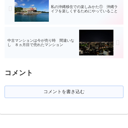
私の沖縄移住での楽しみかた① 沖縄ラ
イフを楽しくするためにやっていること
中古マンションは今が売り時 間違いな
し ８ヵ月目で売れたマンション
コメント
コメントを書き込む