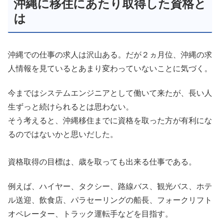
沖縄に移住にあたり取得した資格と
は
沖縄での仕事の求人は沢山ある。だが２ヵ月位、沖縄の求
人情報を見ているとあまり変わっていないことに気づく。
今まではシステムエンジニアとして働いて来たが、長い人
生ずっと続けられるとは思わない。
そう考えると、沖縄移住までに資格を取った方が有利にな
るのではないかと思いだした。
資格取得の目標は、歳を取っても出来る仕事である。
例えば、ハイヤー、タクシー、路線バス、観光バス、ホテ
ル送迎、飲食店、パラセーリングの船長、フォークリフト
オペレーター、トラック運転手などを目指す。