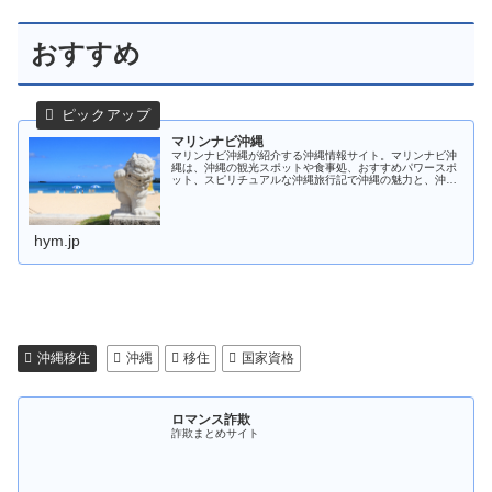
おすすめ
マリンナビ沖縄
マリンナビ沖縄が紹介する沖縄情報サイト。マリンナビ沖
縄は、沖縄の観光スポットや食事処、おすすめパワースポ
ット、スピリチュアルな沖縄旅行記で沖縄の魅力と、沖縄
恩納村周辺のマリンアクティビティやダイビング情報をテ
ーマにしています。
hym.jp
沖縄移住
沖縄
移住
国家資格
ロマンス詐欺
詐欺まとめサイト