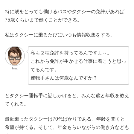
特に歳をとっても働けるバスやタクシーの免許があれば
75歳くらいまで働くことができる。
私はタクシーに乗るたびにいつも情報収集をする、
私も２種免許を持ってるんですよ～。
これから免許が生かせる仕事に着こうと思っ
hisa
てるんです。
運転手さんは何歳なんですか？
とタクシー運転手に話しかけると、みんな歳と年収を教え
てくれる。
最近乗ったタクシーは70代ばかりである。年齢を聞くと
希望が持てる。そして、年金もらいながらの働き方なども