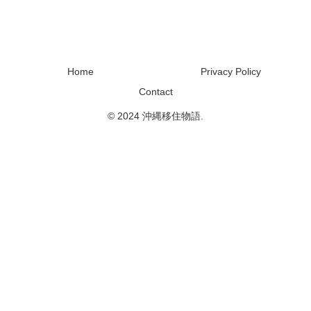
Home
Privacy Policy
Contact
© 2024 沖縄移住物語.