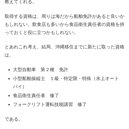
教えてくれる。
取得する資格は、周りは海だから船舶免許があると良いか
もしれない。飲食店も多いから食品衛生責任者の資格を持
っておくと役に立つかもしれない。
とあれこれ考え、結局、沖縄移住までに新たに取った資格
は、
大型自動車 第２種 免許
小型船舶操縦士 １級・特定限・特殊（水上オート
バイ）
食品衛生責任者 修了
フォークリフト運転技能講習 修了
である。