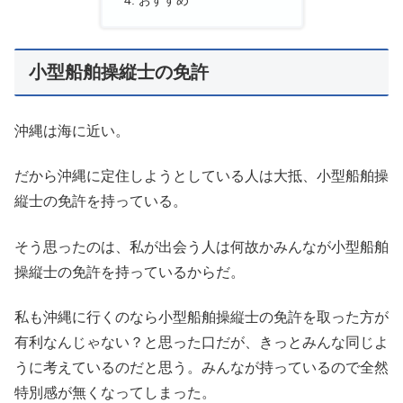
小型船舶操縦士の免許
沖縄は海に近い。
だから沖縄に定住しようとしている人は大抵、小型船舶操
縦士の免許を持っている。
そう思ったのは、私が出会う人は何故かみんなが小型船舶
操縦士の免許を持っているからだ。
私も沖縄に行くのなら小型船舶操縦士の免許を取った方が
有利なんじゃない？と思った口だが、きっとみんな同じよ
うに考えているのだと思う。みんなが持っているので全然
特別感が無くなってしまった。