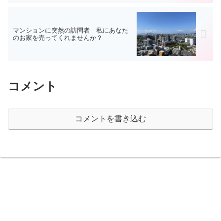
マンションに突然の訪問者 私にあなた
のお家を売ってくれませんか？
コメント
コメントを書き込む