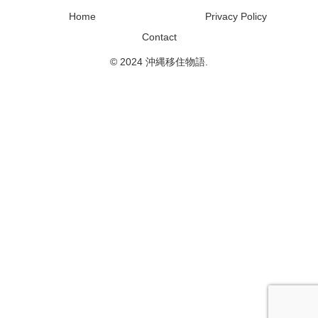
Home
Privacy Policy
Contact
© 2024 沖縄移住物語.