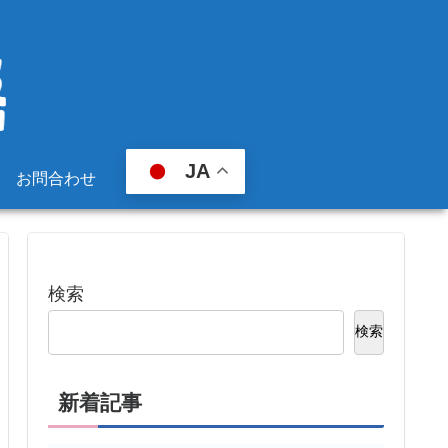
JA
お問合わせ
検索
検索
新着記事