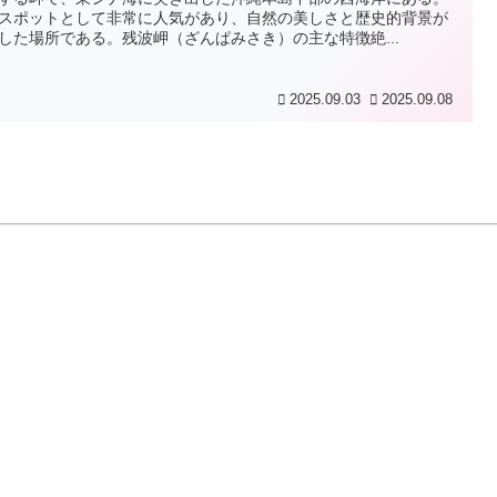
スポットとして非常に人気があり、自然の美しさと歴史的背景が
した場所である。残波岬（ざんぱみさき）の主な特徴絶...
2025.09.03
2025.09.08