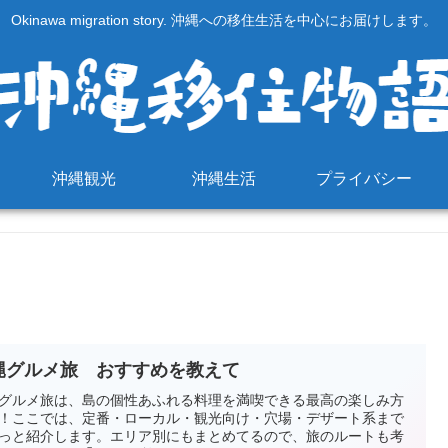
Okinawa migration story. 沖縄への移住生活を中心にお届けします。
沖縄観光
沖縄生活
プライバシー
縄グルメ旅 おすすめを教えて
グルメ旅は、島の個性あふれる料理を満喫できる最高の楽しみ方
！ここでは、定番・ローカル・観光向け・穴場・デザート系まで
っと紹介します。エリア別にもまとめてるので、旅のルートも考