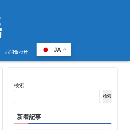
JA
お問合わせ
検索
検索
新着記事