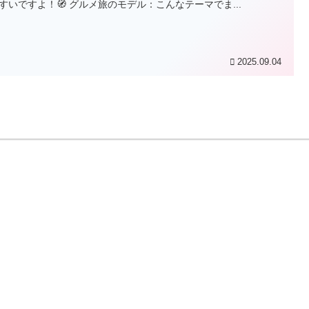
すいですよ！🧭 グルメ旅のモデル：こんなテーマでま...
2025.09.04